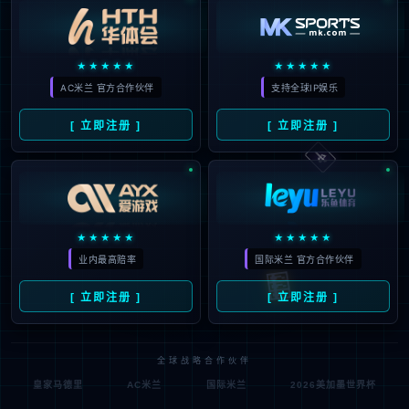
★★★★★
★★★★★
AC米兰 官方合作伙伴
支持全球IP娱乐
[ 立即注册 ]
[ 立即注册 ]
🀄️
★★★★★
★★★★★
业内最高赔率
国际米兰 官方合作伙伴
🎰
[ 立即注册 ]
[ 立即注册 ]
全球战略合作伙伴
皇家马德里
AC米兰
国际米兰
2026美加墨世界杯