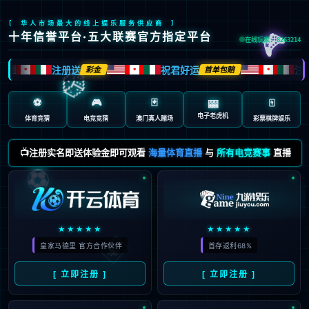
🎮
[ 华人市场最大的线上娱乐服务供应商 ]
十年信誉平台·五大联赛官方指定平台
在线玩家: 8263214
🎲
注册送
祝君好运
注册
彩金
首单包赔
🍁
🍁
🍁
⚽
🎮
🃏
🀄️
🎰
电子老虎机
体育竞猜
电竞竞猜
澳门真人赌场
彩票棋牌娱乐
📺注册实名即送体验金即可观看
海量体育直播
与
所有电竞赛事
直播
⚽
🃏
★★★★★
★★★★★
皇家马德里 官方合作伙伴
首存返利68%
[ 立即注册 ]
[ 立即注册 ]