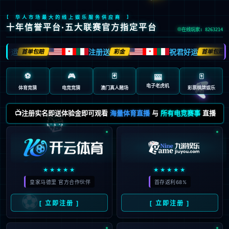
[ 华人市场最大的线上娱乐服务供应商 ]
十年信誉平台·五大联赛官方指定平台
在线玩家: 8263214
君好运
注册送
祝君好运
首单包赔
彩金
首单包赔
🍁
🍁
⚽
🎮
🃏
🀄️
🎰
🎮
电子老虎机
体育竞猜
电竞竞猜
澳门真人赌场
彩票棋牌娱乐
🎲
📺注册实名即送体验金即可观看
海量体育直播
与
所有电竞赛事
直播
★★★★★
★★★★★
皇家马德里 官方合作伙伴
首存返利68%
⚽
[ 立即注册 ]
[ 立即注册 ]