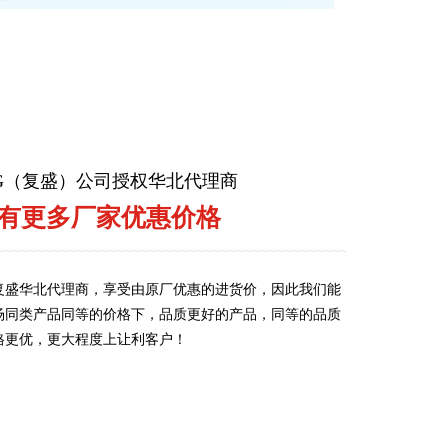
ENG（复盛）公司授权华北代理商
有更多厂家优惠价格
复盛华北代理商，享受由原厂优惠的进货价，因此我们能
场同类产品同等的价格下，品质更好的产品，同等的品质
格更优，更大程度上让利客户！