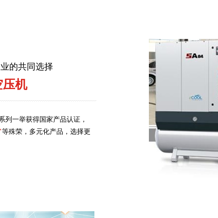
企业的共同选择
空压机
系列一举获得国家产品认证，
"
等殊荣，多元化产品，选择更