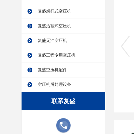
SA45-355系列两级压缩空压机
复盛螺杆式空压机
复盛活塞式空压机
均拥有较高的
复盛无油空压机
越于一级能效标
复盛工程专用空压机
复盛空压机配件
空压机后处理设备
联系复盛