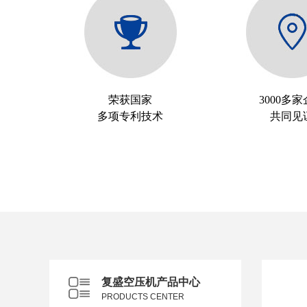
荣获国家
3000多
多项专利技术
共同见
复盛空压机产品中心
PRODUCTS CENTER