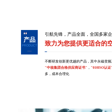
引航先锋，产品全面，全国多家
产品
致力为您提供更适合的
PRODUCT
不断研发创新更优越的产品，其中永磁变频
"中核集团合格供应商证书"
，
"010ISO认证
多，成本合理化