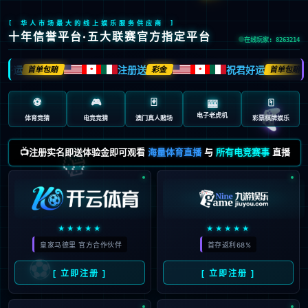
[ 华人市场最大的线上娱乐服务供应商 ]
十年信誉平台·五大联赛官方指定平台
在线玩家: 8263214
好运
注册送
祝君好运
首单包赔
彩金
首单包赔
🍁
🍁
⚽
🎮
🃏
🀄️
🎮
🎰
电子老虎机
体育竞猜
电竞竞猜
澳门真人赌场
彩票棋牌娱乐
🎲
📺注册实名即送体验金即可观看
海量体育直播
与
所有电竞赛事
直播
★★★★★
★★★★★
皇家马德里 官方合作伙伴
首存返利68%
⚽
[ 立即注册 ]
[ 立即注册 ]