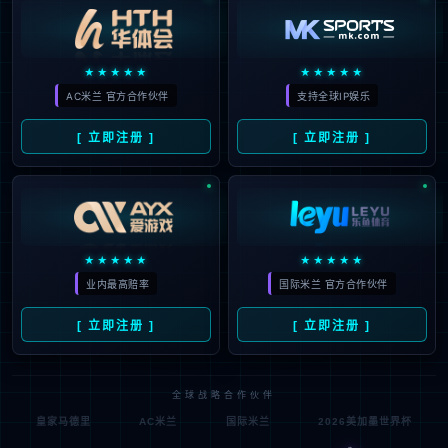
★★★★★
★★★★★
AC米兰 官方合作伙伴
支持全球IP娱乐
[ 立即注册 ]
[ 立即注册 ]
★★★★★
★★★★★
业内最高赔率
国际米兰 官方合作伙伴
[ 立即注册 ]
[ 立即注册 ]
全球战略合作伙伴
皇家马德里
AC米兰
国际米兰
2026美加墨世界杯