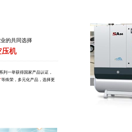
企业的共同选择
空压机
系列一举获得国家产品认证，
"
等殊荣，多元化产品，选择更