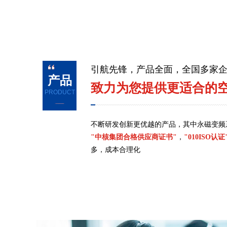
引航先锋，产品全面，全国多家
产品
致力为您提供更适合的
PRODUCT
不断研发创新更优越的产品，其中永磁变频
"中核集团合格供应商证书"
，
"010ISO认证
多，成本合理化