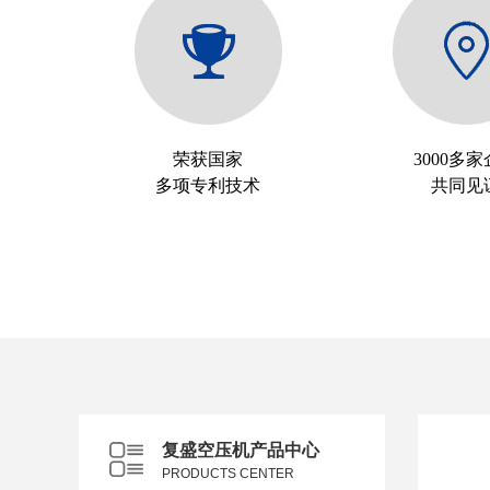
荣获国家
3000多
多项专利技术
共同见
复盛空压机产品中心
PRODUCTS CENTER