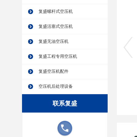
复盛螺杆式空压机
复盛活塞式空压机
复盛无油空压机
复盛工程专用空压机
复盛空压机配件
空压机后处理设备
联系复盛