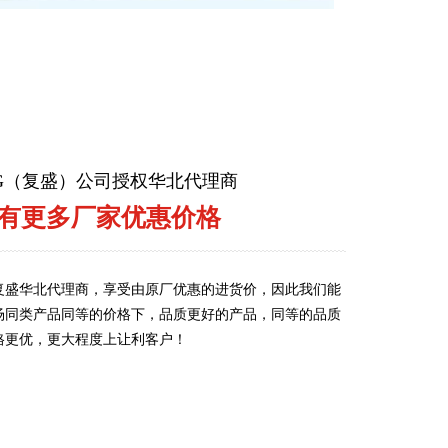
ENG（复盛）公司授权华北代理商
有更多厂家优惠价格
复盛华北代理商，享受由原厂优惠的进货价，因此我们能
场同类产品同等的价格下，品质更好的产品，同等的品质
格更优，更大程度上让利客户！