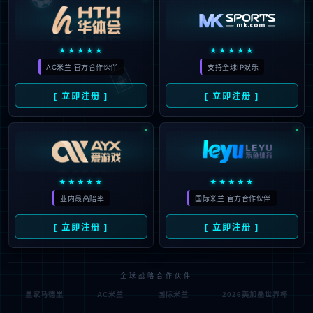
★★★★★
★★★★★
🃏
AC米兰 官方合作伙伴
支持全球IP娱乐
[ 立即注册 ]
[ 立即注册 ]
★★★★★
★★★★★
业内最高赔率
国际米兰 官方合作伙伴
[ 立即注册 ]
[ 立即注册 ]
全球战略合作伙伴
皇家马德里
AC米兰
国际米兰
2026美加墨世界杯