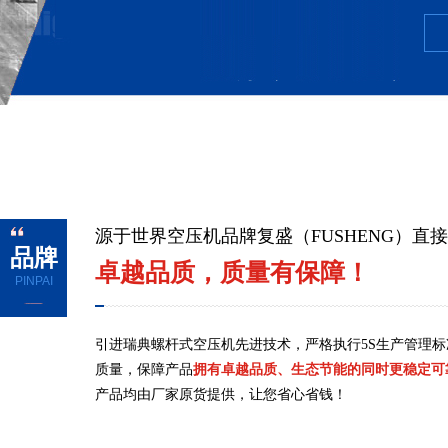
FG系列微
源于世界空压机品牌复盛（FUSHENG）直
品牌
卓越品质，质量有保障！
PINPAI
引进瑞典螺杆式空压机先进技术，严格执行5S生产管理
质量，保障产品
拥有卓越品质、生态节能的同时更稳定可
产品均由厂家原货提供，让您省心省钱！