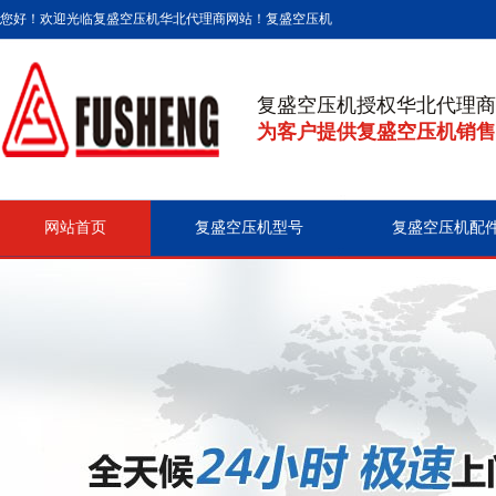
您好！欢迎光临复盛空压机华北代理商网站！
复盛空压机
复盛空压机授权华北代理商
为客户提供复盛空压机销售
网站首页
复盛空压机型号
复盛空压机配