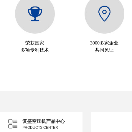
荣获国家
3000多家企业
多项专利技术
共同见证
复盛空压机产品中心
PRODUCTS CENTER