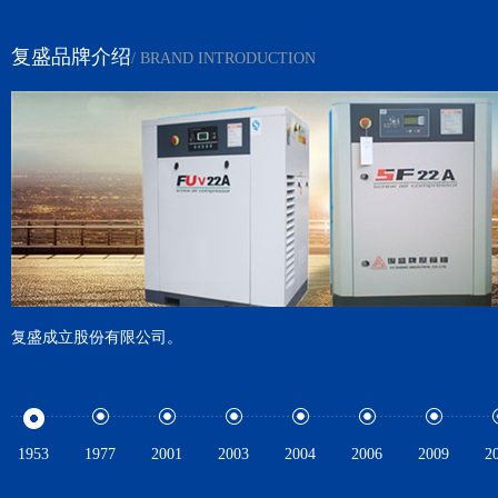
复盛品牌介绍
/ BRAND INTRODUCTION
复盛成立股份有限公司。
1953
1977
2001
2003
2004
2006
2009
2