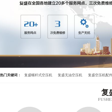
热门关键词：
复盛螺杆式空压机
复盛无油空压机
复盛空压机配
复
FUSHENG