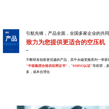
引航先锋，产品全面，全国多家企业的共
产品
致力为您提供更适合的空压机
PRODUCT
不断研发创新更优越的产品，其中永磁变频系列一举获
"中核集团合格供应商证书"
，
"010ISO认证"
等殊荣，
多，成本合理化