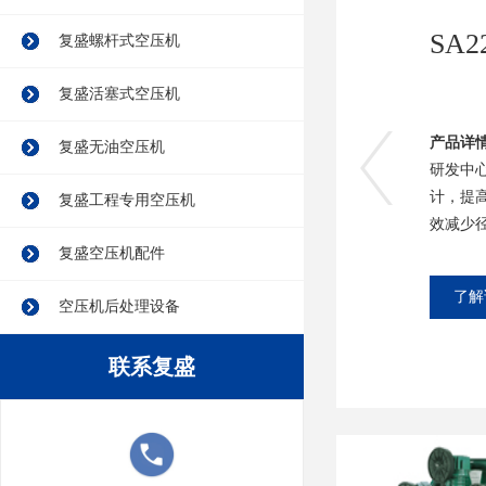
复盛螺杆式空压机
复盛活塞式空压机
产品详
复盛无油空压机
研发中
计，提
复盛工程专用空压机
效减少径
复盛空压机配件
了解
空压机后处理设备
联系复盛