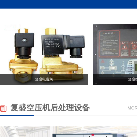
复盛电磁阀
复盛
复盛空压机后处理设备
MOR