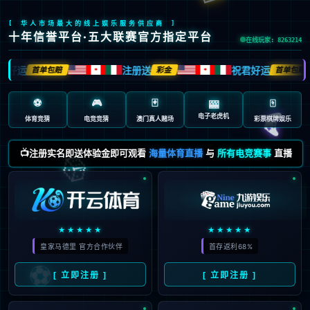
[ 华人市场最大的线上娱乐服务供应商 ]
十年信誉平台·五大联赛官方指定平台
在线玩家: 8263214
君好运
注册送
祝君好运
首单包赔
彩金
首单包赔
🍁
🍁
⚽
🎮
🃏
🀄️
🎰
🎮
电子老虎机
体育竞猜
电竞竞猜
澳门真人赌场
彩票棋牌娱乐
🎲
📺注册实名即送体验金即可观看
海量体育直播
与
所有电竞赛事
直播
★★★★★
★★★★★
皇家马德里 官方合作伙伴
首存返利68%
⚽
[ 立即注册 ]
[ 立即注册 ]