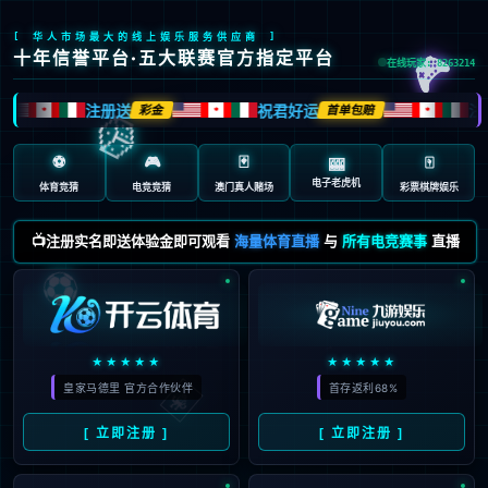
[ 华人市场最大的线上娱乐服务供应商 ]
🎮
十年信誉平台·五大联赛官方指定平台
在线玩家: 8263214
🎲
注册送
祝君好运
注
彩金
首单包赔
🍁
🍁
🍁
⚽
🎮
🃏
🀄️
🎰
电子老虎机
体育竞猜
电竞竞猜
澳门真人赌场
彩票棋牌娱乐
📺注册实名即送体验金即可观看
海量体育直播
与
所有电竞赛事
直播
⚽
★★★★★
★★★★★
🃏
皇家马德里 官方合作伙伴
首存返利68%
[ 立即注册 ]
[ 立即注册 ]