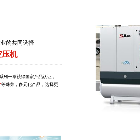
企业的共同选择
空压机
系列一举获得国家产品认证，
"
等殊荣，多元化产品，选择更