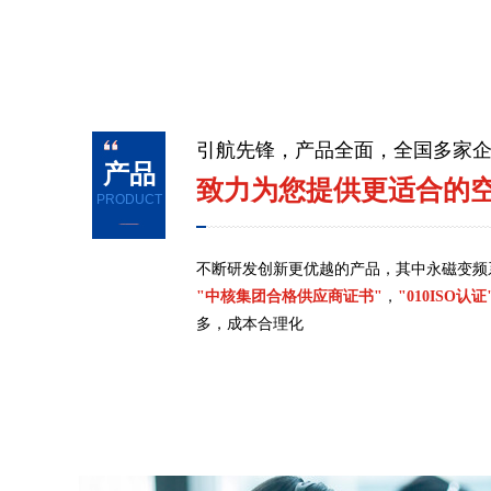
引航先锋，产品全面，全国多家
产品
致力为您提供更适合的
PRODUCT
不断研发创新更优越的产品，其中永磁变频
"中核集团合格供应商证书"
，
"010ISO认证
多，成本合理化