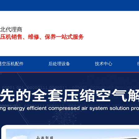
北代理商
压机销售、维修、保养一站式服务
盛空压机配件
后处理设备
技术中心