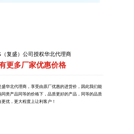
ENG（复盛）公司授权华北代理商
有更多厂家优惠价格
复盛华北代理商，享受由原厂优惠的进货价，因此我们能
场同类产品同等的价格下，品质更好的产品，同等的品质
格更优，更大程度上让利客户！