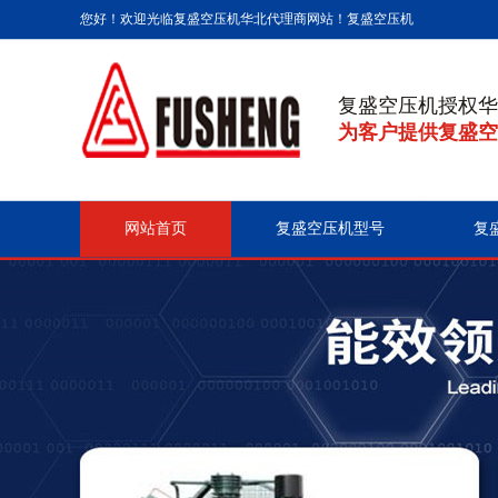
您好！欢迎光临复盛空压机华北代理商网站！
复盛空压机
复盛空压机授权华
为客户提供复盛空
网站首页
复盛空压机型号
复