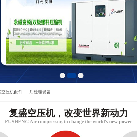
盛空压机配件
后处理设备
复盛空压机，改变世界新动力
FUSHENG Air compressor, to change the world's new power