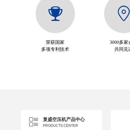
荣获国家
3000多
多项专利技术
共同见
复盛空压机产品中心
PRODUCTS CENTER