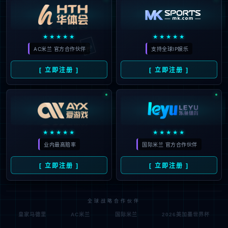
🃏
★★★★★
★★★★★
AC米兰 官方合作伙伴
支持全球IP娱乐
[ 立即注册 ]
[ 立即注册 ]
★★★★★
★★★★★
业内最高赔率
国际米兰 官方合作伙伴
[ 立即注册 ]
[ 立即注册 ]
全球战略合作伙伴
皇家马德里
AC米兰
国际米兰
2026美加墨世界杯