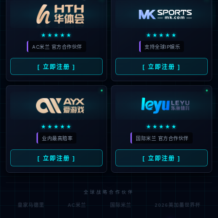
★★★★★
★★★★★
AC米兰 官方合作伙伴
支持全球IP娱乐
[ 立即注册 ]
[ 立即注册 ]
★★★★★
★★★★★
业内最高赔率
国际米兰 官方合作伙伴
[ 立即注册 ]
[ 立即注册 ]
全球战略合作伙伴
皇家马德里
AC米兰
国际米兰
2026美加墨世界杯